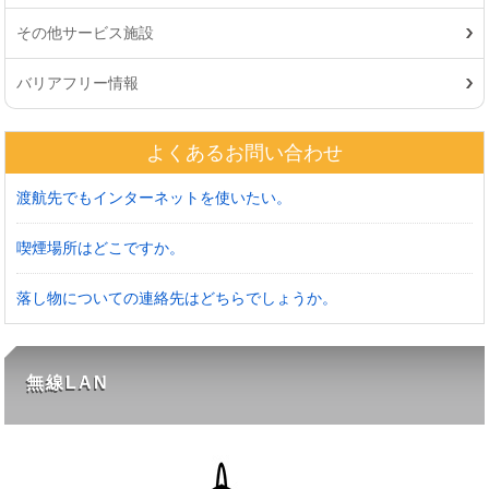
その他サービス施設
バリアフリー情報
よくあるお問い合わせ
渡航先でもインターネットを使いたい。
喫煙場所はどこですか。
落し物についての連絡先はどちらでしょうか。
無線LAN