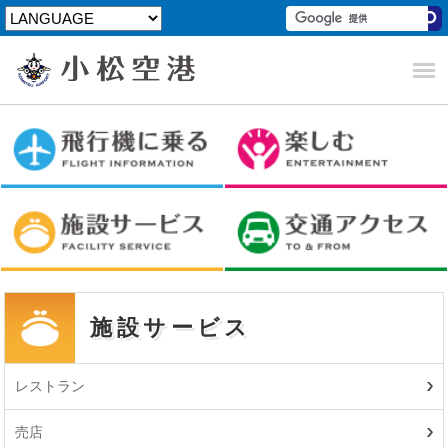
施設サービス
レストラン
売店