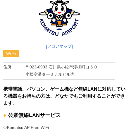
[フロアマップ]
Wi-Fi
住所
〒923-0993 石川県小松市浮柳町ヨ５０
小松空港ターミナルビル内
携帯電話、パソコン、ゲーム機など無線LANに対応してい
る機器をお持ちの方は、どなたでもご利用することができ
ます。
●
公衆無線LANサービス
①Komatsu AP Free WiFi